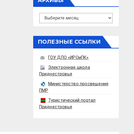
АРХИВЫ
Архивы
ПОЛЕЗНЫЕ ССЫЛКИ
ГОУ ДПО «ИРОиПК»
Электронная школа
Приднестровья
Министерство просвещения
ПМР
Туристический портал
Приднестровья