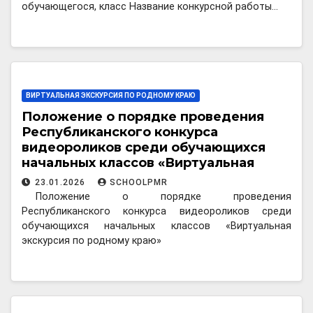
обучающегося, класс Название конкурсной работы…
ВИРТУАЛЬНАЯ ЭКСКУРСИЯ ПО РОДНОМУ КРАЮ
Положение о порядке проведения
Республиканского конкурса
видеороликов среди обучающихся
начальных классов «Виртуальная
экскурсия по родному краю»
23.01.2026
SCHOOLPMR
Положение о порядке проведения
Республиканского конкурса видеороликов среди
обучающихся начальных классов «Виртуальная
экскурсия по родному краю»