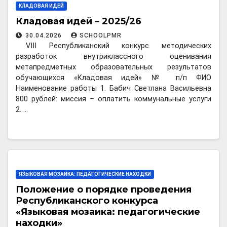
КЛАДОВАЯ ИДЕЙ
Кладовая идей – 2025/26
30.04.2026
SCHOOLPMR
VIII Республиканский конкурс методических
разработок внутриклассного оценивания
метапредметных образовательных результатов
обучающихся «Кладовая идей» № п/п ФИО
Наименование работы 1. Бабич Светлана Васильевна
800 рублей: миссия – оплатить коммунальные услуги
2. …
ЯЗЫКОВАЯ МОЗАИКА: ПЕДАГОГИЧЕСКИЕ НАХОДКИ
Положение о порядке проведения
Республиканского конкурса
«Языковая мозаика: педагогические
находки»