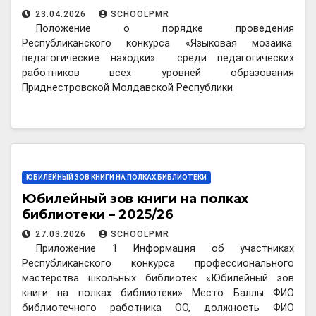
23.04.2026
SCHOOLPMR
Положение о порядке проведения
Республиканского конкурса «Языковая мозаика:
педагогические находки» среди педагогических
работников всех уровней образования
Приднестровской Молдавской Республики
ЮБИЛЕЙНЫЙ ЗОВ КНИГИ НА ПОЛКАХ БИБЛИОТЕКИ
Юбилейный зов книги на полках
библиотеки – 2025/26
27.03.2026
SCHOOLPMR
Приложение 1 Информация об участниках
Республиканского конкурса профессионального
мастерства школьных библиотек «Юбилейный зов
книги на полках библиотеки» Место Баллы ФИО
библиотечного работника ОО, должность ФИО