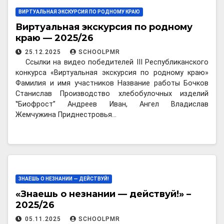
ВИРТУАЛЬНАЯ ЭКСКУРСИЯ ПО РОДНОМУ КРАЮ
Виртуальная экскурсия по родному
краю — 2025/26
25.12.2025
SCHOOLPMR
Ссылки на видео победителей III Республиканского
конкурса «Виртуальная экскурсия по родному краю»
Фамилия и имя участников Название работы Бочков
Станислав Производство хлебобулочных изделий
‟Биофрост” Андреев Иван, Ангел Владислав
Жемчужина Приднестровья…
ЗНАЕШЬ О НЕЗНАНИИ — ДЕЙСТВУЙ!
«Знаешь о незнании — действуй!» –
2025/26
05.11.2025
SCHOOLPMR