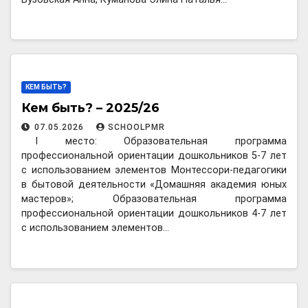
КЕМ БЫТЬ?
Кем быть? – 2025/26
07.05.2026
SCHOOLPMR
I место: Образовательная программа
профессиональной ориентации дошкольников 5-7 лет
с использованием элементов Монтессори-педагогики
в бытовой деятельности «Домашняя академия юных
мастеров»; Образовательная программа
профессиональной ориентации дошкольников 4-7 лет
с использованием элементов…