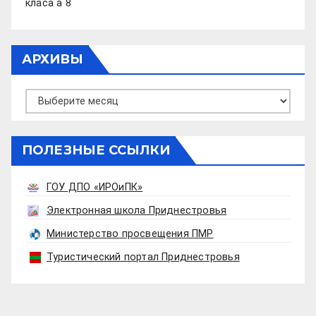
класа а 8
АРХИВЫ
Архивы
ПОЛЕЗНЫЕ ССЫЛКИ
ГОУ ДПО «ИРОиПК»
Электронная школа Приднестровья
Министерство просвещения ПМР
Туристический портал Приднестровья