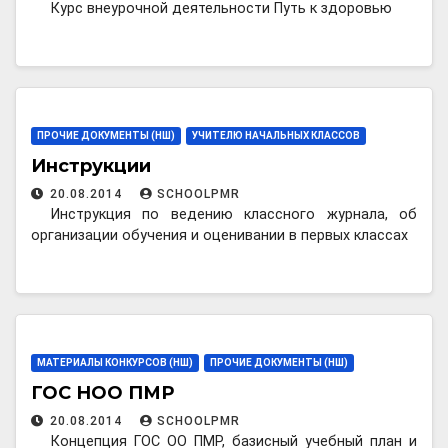
Курс внеурочной деятельности Путь к здоровью
ПРОЧИЕ ДОКУМЕНТЫ (НШ)
УЧИТЕЛЮ НАЧАЛЬНЫХ КЛАССОВ
Инструкции
20.08.2014
SCHOOLPMR
Инструкция по ведению классного журнала, об
организации обучения и оценивании в первых классах
МАТЕРИАЛЫ КОНКУРСОВ (НШ)
ПРОЧИЕ ДОКУМЕНТЫ (НШ)
ГОС НОО ПМР
20.08.2014
SCHOOLPMR
Концепция ГОС ОО ПМР, базисный учебный план и