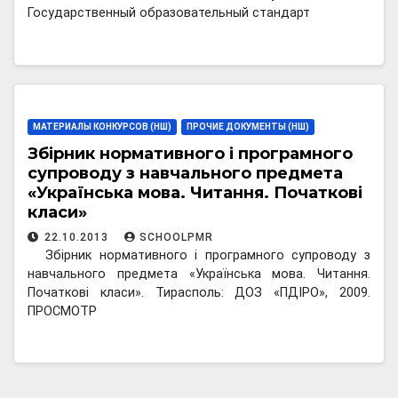
Государственный образовательный стандарт
МАТЕРИАЛЫ КОНКУРСОВ (НШ)
ПРОЧИЕ ДОКУМЕНТЫ (НШ)
Збірник нормативного і програмного
супроводу з навчального предмета
«Українська мова. Читання. Початкові
класи»
22.10.2013
SCHOOLPMR
Збірник нормативного і програмного супроводу з
навчального предмета «Українська мова. Читання.
Початкові класи». Тирасполь: ДОЗ «ПДІРО», 2009.
ПРОСМОТР