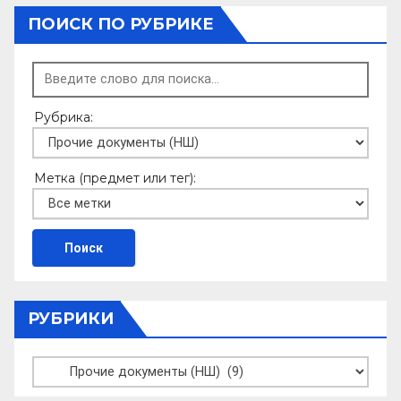
ПОИСК ПО РУБРИКЕ
Рубрика:
Метка (предмет или тег):
РУБРИКИ
Рубрики