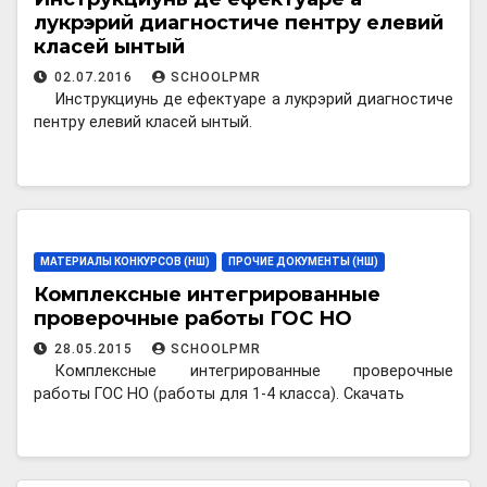
лукрэрий диагностиче пентру елевий
класей ынтый
02.07.2016
SCHOOLPMR
Инструкциунь де ефектуаре а лукрэрий диагностиче
пентру елевий класей ынтый.
МАТЕРИАЛЫ КОНКУРСОВ (НШ)
ПРОЧИЕ ДОКУМЕНТЫ (НШ)
Комплексные интегрированные
проверочные работы ГОС НО
28.05.2015
SCHOOLPMR
Комплексные интегрированные проверочные
работы ГОС НО (работы для 1-4 класса). Скачать