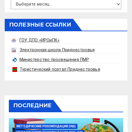
Архивы
ПОЛЕЗНЫЕ ССЫЛКИ
ГОУ ДПО «ИРОиПК»
Электронная школа Приднестровья
Министерство просвещения ПМР
Туристический портал Приднестровья
ПОСЛЕДНИЕ
МЕТОДИЧЕСКИЕ РЕКОМЕНДАЦИИ (НШ)