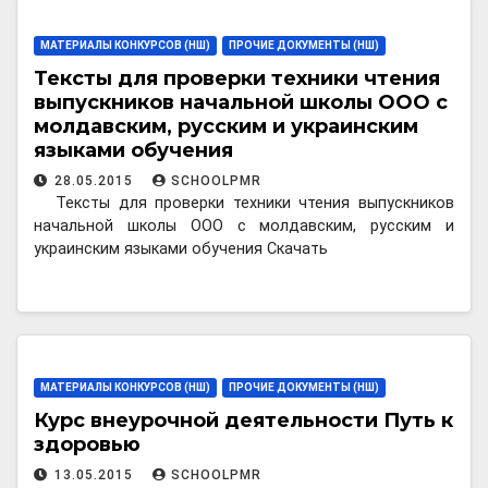
МАТЕРИАЛЫ КОНКУРСОВ (НШ)
ПРОЧИЕ ДОКУМЕНТЫ (НШ)
Тексты для проверки техники чтения
выпускников начальной школы ООО с
молдавским, русским и украинским
языками обучения
28.05.2015
SCHOOLPMR
Тексты для проверки техники чтения выпускников
начальной школы ООО с молдавским, русским и
украинским языками обучения Скачать
МАТЕРИАЛЫ КОНКУРСОВ (НШ)
ПРОЧИЕ ДОКУМЕНТЫ (НШ)
Курс внеурочной деятельности Путь к
здоровью
13.05.2015
SCHOOLPMR