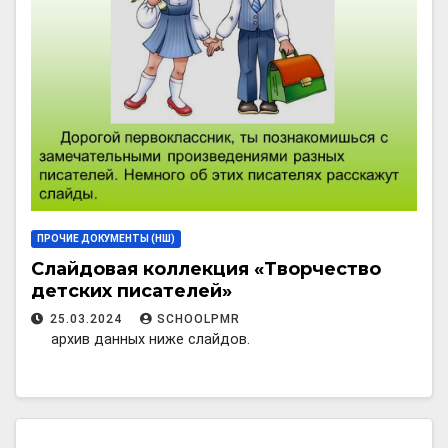
ПРОЧИЕ ДОКУМЕНТЫ (НШ)
Слайдовая коллекция «Творчество
детских писателей»
25.03.2024
SCHOOLPMR
архив данных ниже слайдов.