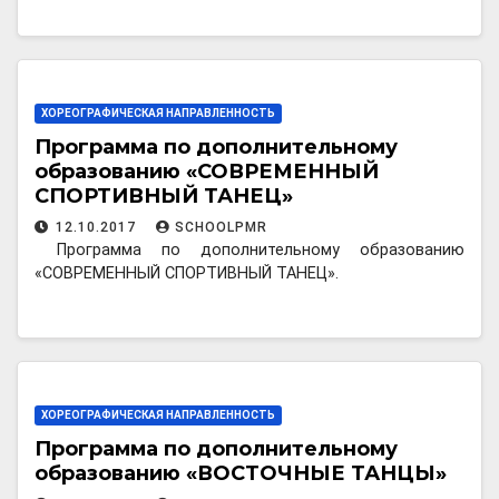
ХОРЕОГРАФИЧЕСКАЯ НАПРАВЛЕННОСТЬ
Программа по дополнительному
образованию «СОВРЕМЕННЫЙ
СПОРТИВНЫЙ ТАНЕЦ»
12.10.2017
SCHOOLPMR
Программа по дополнительному образованию
«СОВРЕМЕННЫЙ СПОРТИВНЫЙ ТАНЕЦ».
ХОРЕОГРАФИЧЕСКАЯ НАПРАВЛЕННОСТЬ
Программа по дополнительному
образованию «ВОСТОЧНЫЕ ТАНЦЫ»