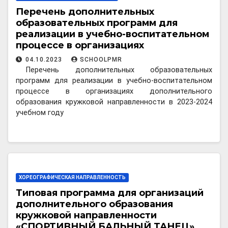
Перечень дополнительных
образовательных программ для
реализации в учебно-воспитательном
процессе в организациях
дополнительного образования
04.10.2023
SCHOOLPMR
Перечень дополнительных образовательных
программ для реализации в учебно-воспитательном
процессе в организациях дополнительного
образования кружковой направленности в 2023-2024
учебном году
ХОРЕОГРАФИЧЕСКАЯ НАПРАВЛЕННОСТЬ
Типовая программа для организаций
дополнительного образования
кружковой направленности
«СПОРТИВНЫЙ БАЛЬНЫЙ ТАНЕЦ»