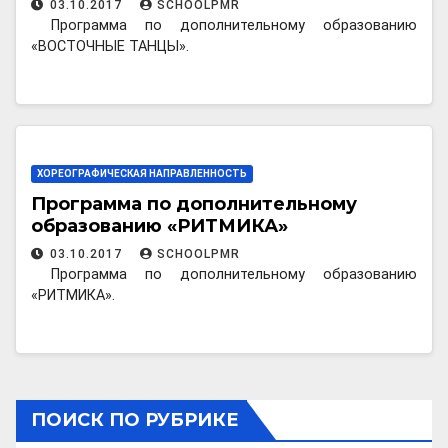
03.10.2017
SCHOOLPMR
Программа по дополнительному образованию
«ВОСТОЧНЫЕ ТАНЦЫ».
ХОРЕОГРАФИЧЕСКАЯ НАПРАВЛЕННОСТЬ
Программа по дополнительному
образованию «РИТМИКА»
03.10.2017
SCHOOLPMR
Программа по дополнительному образованию
«РИТМИКА».
ПОИСК ПО РУБРИКЕ