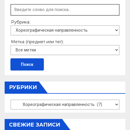
Рубрика:
Метка (предмет или тег):
РУБРИКИ
Рубрики
СВЕЖИЕ ЗАПИСИ