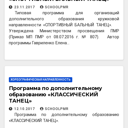
23.11.2017
SCHOOLPMR
Типовая программа для организаций
дополнительного образования кружковой
направленности «СПОРТИВНЫЙ БАЛЬНЫЙ ТАНЕЦ».
Утверждена Министерством просвещения ПМР
(Приказ МП ПМР от 08.07.2016 г. № 807). Автор
программы Гавриленко Елена…
ХОРЕОГРАФИЧЕСКАЯ НАПРАВЛЕННОСТЬ
Программа по дополнительному
образованию «КЛАССИЧЕСКИЙ
ТАНЕЦ»
12.10.2017
SCHOOLPMR
Программа по дополнительному образованию
«КЛАССИЧЕСКИЙ ТАНЕЦ».