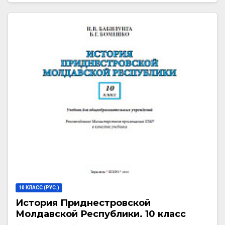
10 КЛАСС (РУС.)
История Приднестровской
Молдавской Республики. 10 класс