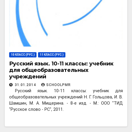
10 КЛАСС (РУС.)
11 КЛАСС (РУС.)
Русский язык. 10-11 классы: учебник
для общеобразовательных
учреждений
31.01.2014
SCHOOLPMR
Русский язык. 10-11 классы: учебник для
общеобразовательных учреждений Н. Г. Гольцова, И. В.
Шамшин, М. А. Мищерина. - 8-е изд. - М.: ООО "ТИД
"Русское слово - РС", 2011.