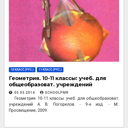
10 КЛАСС (РУС.)
11 КЛАСС (РУС.)
Геометрия. 10-11 классы: учеб. для
общеобразоват. учреждений
05.03.2014
SCHOOLPMR
Геометрия. 10-11 классы: учеб. для общеобразоват.
учреждений А. В. Погорелов. - 9-е изд. - М.:
Просвещение, 2009.