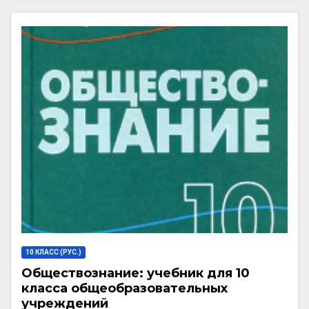
10 КЛАСС (РУС.)
Обществознание: учебник для 10
класса общеобразовательных
учреждений