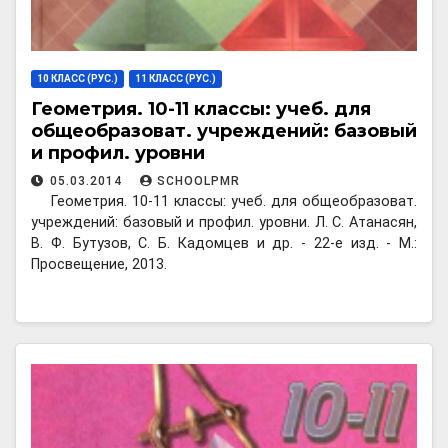
10 КЛАСС (РУС.)
11 КЛАСС (РУС.)
Геометрия. 10-11 классы: учеб. для
общеобразоват. учреждений: базовый
и профил. уровни
05.03.2014
SCHOOLPMR
Геометрия. 10-11 классы: учеб. для общеобразоват.
учреждений: базовый и профил. уровни. Л. С. Атанасян,
В. Ф. Бутузов, С. Б. Кадомцев и др. - 22-е изд. - М.:
Просвещение, 2013.