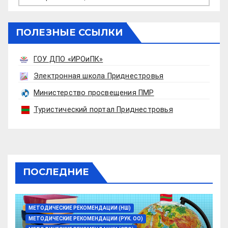
ПОЛЕЗНЫЕ ССЫЛКИ
ГОУ ДПО «ИРОиПК»
Электронная школа Приднестровья
Министерство просвещения ПМР
Туристический портал Приднестровья
ПОСЛЕДНИЕ
МЕТОДИЧЕСКИЕ РЕКОМЕНДАЦИИ (НШ)
МЕТОДИЧЕСКИЕ РЕКОМЕНДАЦИИ (РУК. ОО)