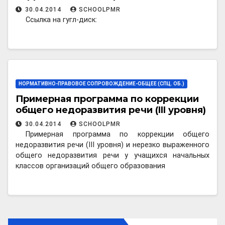
30.04.2014
SCHOOLPMR
Ссылка на гугл-диск:
НОРМАТИВНО-ПРАВОВОЕ СОПРОВОЖДЕНИЕ-ОБЩЕЕ (СПЦ. ОБ.)
Примерная программа по коррекции
общего недоразвития речи (III уровня)
30.04.2014
SCHOOLPMR
Примерная программа по коррекции общего
недоразвития речи (III уровня) и нерезко выраженного
общего недоразвития речи у учащихся начальных
классов организаций общего образования