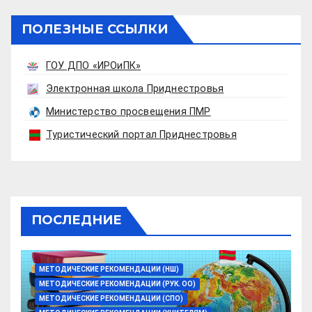
ПОЛЕЗНЫЕ ССЫЛКИ
ГОУ ДПО «ИРОиПК»
Электронная школа Приднестровья
Министерство просвещения ПМР
Туристический портал Приднестровья
ПОСЛЕДНИЕ
МЕТОДИЧЕСКИЕ РЕКОМЕНДАЦИИ (НШ)
МЕТОДИЧЕСКИЕ РЕКОМЕНДАЦИИ (РУК. ОО)
МЕТОДИЧЕСКИЕ РЕКОМЕНДАЦИИ (СПО)