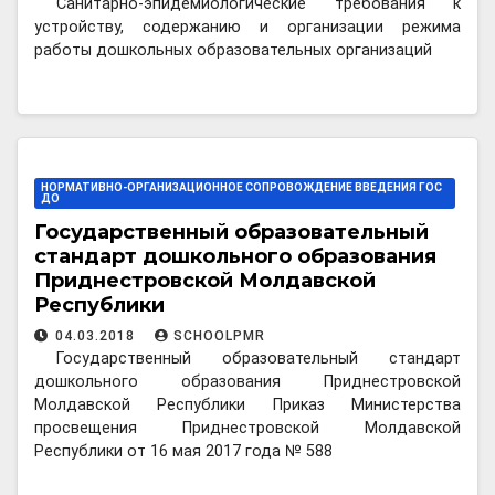
Санитарно-эпидемиологические требования к
устройству, содержанию и организации режима
работы дошкольных образовательных организаций
НОРМАТИВНО-ОРГАНИЗАЦИОННОЕ СОПРОВОЖДЕНИЕ ВВЕДЕНИЯ ГОС
ДО
Государственный образовательный
стандарт дошкольного образования
Приднестровской Молдавской
Республики
04.03.2018
SCHOOLPMR
Государственный образовательный стандарт
дошкольного образования Приднестровской
Молдавской Республики Приказ Министерства
просвещения Приднестровской Молдавской
Республики от 16 мая 2017 года № 588