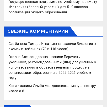
Государственная программа по учебному предмету
«История» (базовый уровень) для 5–9 классов
организаций общего образования
СВЕЖИЕ КОММЕНТАРИИ
Сербинова Тамара Игнатьевна
к записи
Биология в
схемах и таблицах (78 и 116 часов)
Оксана Александровна
к записи
Перечень
учебников, рекомендованных и (или) допущенных к
использованию в образовательном процессе в
организациях образования в 2025-2026 учебном
году
Катя
к записи
Лимба молдовеняскэ: мануал пентру
класа а 8