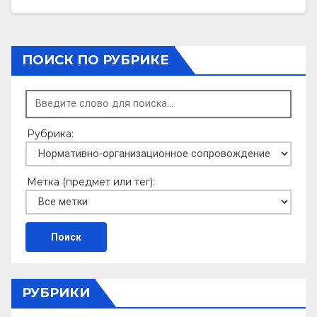
ПОИСК ПО РУБРИКЕ
Рубрика:
Метка (предмет или тег):
РУБРИКИ