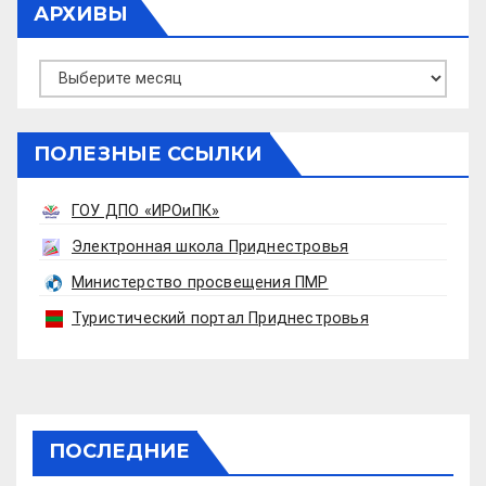
АРХИВЫ
Архивы
ПОЛЕЗНЫЕ ССЫЛКИ
ГОУ ДПО «ИРОиПК»
Электронная школа Приднестровья
Министерство просвещения ПМР
Туристический портал Приднестровья
ПОСЛЕДНИЕ