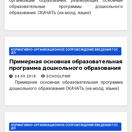
организаций образования, реализующих основные
образовательные программы дошкольного
образования. СКАЧАТЬ (на молд. языке)
НОРМАТИВНО-ОРГАНИЗАЦИОННОЕ СОПРОВОЖДЕНИЕ ВВЕДЕНИЯ ГОС
ДО
Примерная основная образовательная
программа дошкольного образования
04.09.2018
SCHOOLPMR
Примерная основная образовательная программа
дошкольного образования СКАЧАТЬ (на молд. языке)
НОРМАТИВНО-ОРГАНИЗАЦИОННОЕ СОПРОВОЖДЕНИЕ ВВЕДЕНИЯ ГОС
ДО