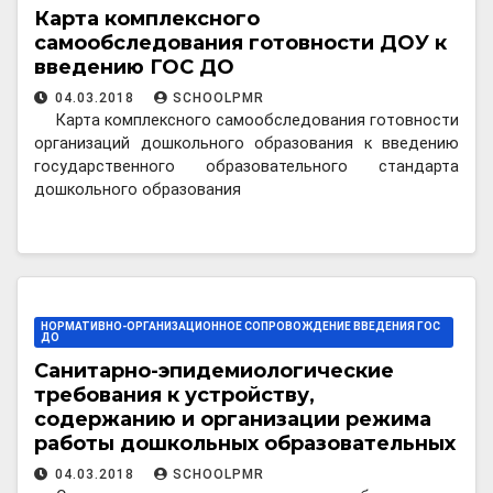
Карта комплексного
самообследования готовности ДОУ к
введению ГОС ДО
04.03.2018
SCHOOLPMR
Карта комплексного самообследования готовности
организаций дошкольного образования к введению
государственного образовательного стандарта
дошкольного образования
НОРМАТИВНО-ОРГАНИЗАЦИОННОЕ СОПРОВОЖДЕНИЕ ВВЕДЕНИЯ ГОС
ДО
Санитарно-эпидемиологические
требования к устройству,
содержанию и организации режима
работы дошкольных образовательных
организаций
04.03.2018
SCHOOLPMR