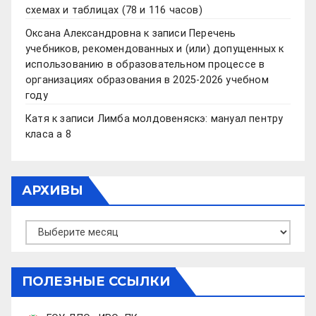
схемах и таблицах (78 и 116 часов)
Оксана Александровна
к записи
Перечень
учебников, рекомендованных и (или) допущенных к
использованию в образовательном процессе в
организациях образования в 2025-2026 учебном
году
Катя
к записи
Лимба молдовеняскэ: мануал пентру
класа а 8
АРХИВЫ
Архивы
ПОЛЕЗНЫЕ ССЫЛКИ