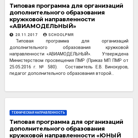
Типовая программа для организаций
дополнительного образования
кружковой направленности
«АВИАМОДЕЛЬНЫЙ»
20.11.2017
SCHOOLPMR
Типовая программа для организаций
дополнительного образования кружковой
направленности «АВИАМОДЕЛЬНЫЙ». Утверждена
Министерством просвещения ПМР (Приказ МП ПМР от
25.05.2016 г. № 580). Составитель Е.В. Винокуров,
педагог дополнительного образования второй…
ТЕХНИЧЕСКАЯ НАПРАВЛЕННОСТЬ
Типовая программа для организаций
дополнительного образования
кружковой направленности «ЮНЫЙ