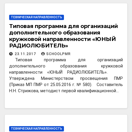
ТЕХНИЧЕСКАЯ НАПРАВЛЕННОСТЬ
Типовая программа для организаций
дополнительного образования
кружковой направленности «ЮНЫЙ
РАДИОЛЮБИТЕЛЬ»
23.11.2017
SCHOOLPMR
Типовая программа для организаций
дополнительного образования кружковой
направленности «ЮНЫЙ РАДИОЛЮБИТЕЛЬ».
Утверждена Министерством просвещения ПМР
(Приказ МП ПМР от 25.05.2016 г. № 580). Составитель
Н.Н. Стрижова, методист первой квалификационной…
ТЕХНИЧЕСКАЯ НАПРАВЛЕННОСТЬ