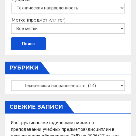
Метка (предмет или тег):
РУБРИКИ
Рубрики
СВЕЖИЕ ЗАПИСИ
Инструктивно-методические письма о
преподавании учебных предметов/дисциплин в