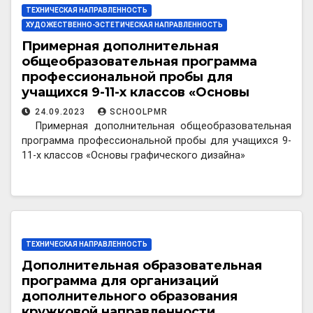
ТЕХНИЧЕСКАЯ НАПРАВЛЕННОСТЬ
ХУДОЖЕСТВЕННО-ЭСТЕТИЧЕСКАЯ НАПРАВЛЕННОСТЬ
Примерная дополнительная
общеобразовательная программа
профессиональной пробы для
учащихся 9-11-х классов «Основы
графического дизайна»
24.09.2023
SCHOOLPMR
Примерная дополнительная общеобразовательная
программа профессиональной пробы для учащихся 9-
11-х классов «Основы графического дизайна»
ТЕХНИЧЕСКАЯ НАПРАВЛЕННОСТЬ
Дополнительная образовательная
программа для организаций
дополнительного образования
кружковой направленности