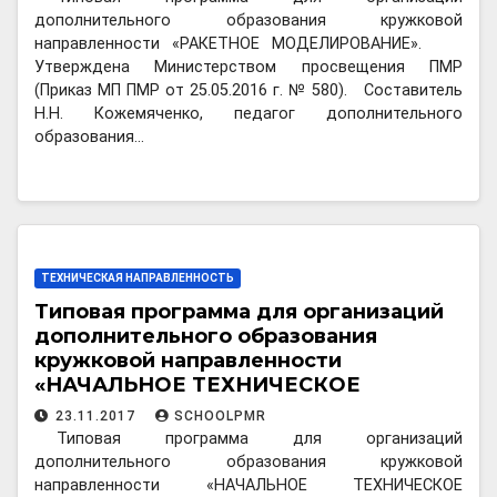
дополнительного образования кружковой
направленности «РАКЕТНОЕ МОДЕЛИРОВАНИЕ».
Утверждена Министерством просвещения ПМР
(Приказ МП ПМР от 25.05.2016 г. № 580). Составитель
Н.Н. Кожемяченко, педагог дополнительного
образования…
ТЕХНИЧЕСКАЯ НАПРАВЛЕННОСТЬ
Типовая программа для организаций
дополнительного образования
кружковой направленности
«НАЧАЛЬНОЕ ТЕХНИЧЕСКОЕ
МОДЕЛИРОВАНИЕ»
23.11.2017
SCHOOLPMR
Типовая программа для организаций
дополнительного образования кружковой
направленности «НАЧАЛЬНОЕ ТЕХНИЧЕСКОЕ