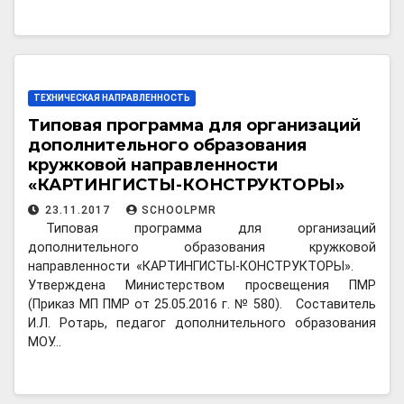
ТЕХНИЧЕСКАЯ НАПРАВЛЕННОСТЬ
Типовая программа для организаций
дополнительного образования
кружковой направленности
«КАРТИНГИСТЫ-КОНСТРУКТОРЫ»
23.11.2017
SCHOOLPMR
Типовая программа для организаций
дополнительного образования кружковой
направленности «КАРТИНГИСТЫ-КОНСТРУКТОРЫ».
Утверждена Министерством просвещения ПМР
(Приказ МП ПМР от 25.05.2016 г. № 580). Составитель
И.Л. Ротарь, педагог дополнительного образования
МОУ…