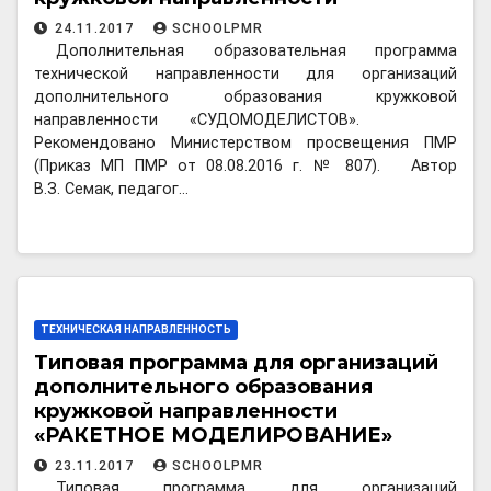
«СУДОМОДЕЛИСТОВ»
24.11.2017
SCHOOLPMR
Дополнительная образовательная программа
технической направленности для организаций
дополнительного образования кружковой
направленности «СУДОМОДЕЛИСТОВ».
Рекомендовано Министерством просвещения ПМР
(Приказ МП ПМР от 08.08.2016 г. № 807). Автор
В.З. Семак, педагог…
ТЕХНИЧЕСКАЯ НАПРАВЛЕННОСТЬ
Типовая программа для организаций
дополнительного образования
кружковой направленности
«РАКЕТНОЕ МОДЕЛИРОВАНИЕ»
23.11.2017
SCHOOLPMR
Типовая программа для организаций