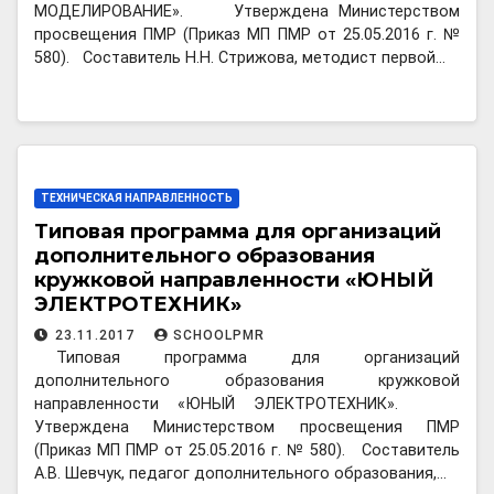
МОДЕЛИРОВАНИЕ». Утверждена Министерством
просвещения ПМР (Приказ МП ПМР от 25.05.2016 г. №
580). Составитель Н.Н. Стрижова, методист первой…
ТЕХНИЧЕСКАЯ НАПРАВЛЕННОСТЬ
Типовая программа для организаций
дополнительного образования
кружковой направленности «ЮНЫЙ
ЭЛЕКТРОТЕХНИК»
23.11.2017
SCHOOLPMR
Типовая программа для организаций
дополнительного образования кружковой
направленности «ЮНЫЙ ЭЛЕКТРОТЕХНИК».
Утверждена Министерством просвещения ПМР
(Приказ МП ПМР от 25.05.2016 г. № 580). Составитель
А.В. Шевчук, педагог дополнительного образования,…