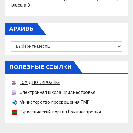
класа а 8
АРХИВЫ
Архивы
ПОЛЕЗНЫЕ ССЫЛКИ
ГОУ ДПО «ИРОиПК»
Электронная школа Приднестровья
Министерство просвещения ПМР
Туристический портал Приднестровья