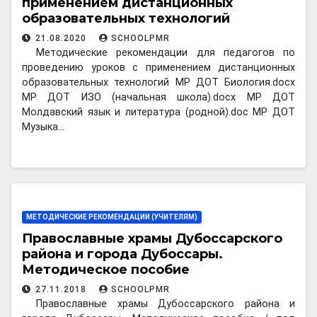
применением дистанционных
образовательных технологий
21.08.2020
SCHOOLPMR
Методические рекомендации для педагогов по
проведению уроков с применением дистанционных
образовательных технологий МР ДОТ Биология.docx
МР ДОТ ИЗО (начальная школа).docx МР ДОТ
Молдавский язык и литература (родной).doc МР ДОТ
Музыка…
МЕТОДИЧЕСКИЕ РЕКОМЕНДАЦИИ (УЧИТЕЛЯМ)
Православные храмы Дубоссарского
района и города Дубоссары.
Методическое пособие
27.11.2018
SCHOOLPMR
Православные храмы Дубоссарского района и