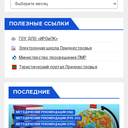
Архивы
ПОЛЕЗНЫЕ ССЫЛКИ
ГОУ ДПО «ИРОиПК»
Электронная школа Приднестровья
Министерство просвещения ПМР
Туристический портал Приднестровья
ПОСЛЕДНИЕ
МЕТОДИЧЕСКИЕ РЕКОМЕНДАЦИИ (НШ)
МЕТОДИЧЕСКИЕ РЕКОМЕНДАЦИИ (РУК. ОО)
МЕТОДИЧЕСКИЕ РЕКОМЕНДАЦИИ (СПО)