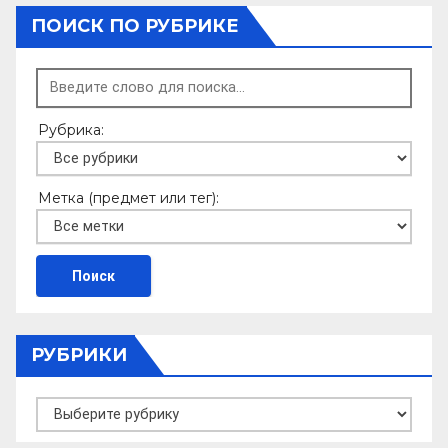
ПОИСК ПО РУБРИКЕ
Рубрика:
Метка (предмет или тег):
РУБРИКИ
Рубрики