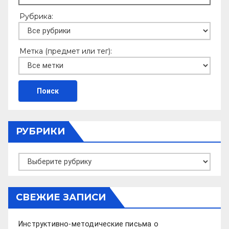
Рубрика:
Метка (предмет или тег):
РУБРИКИ
Рубрики
СВЕЖИЕ ЗАПИСИ
Инструктивно-методические письма о