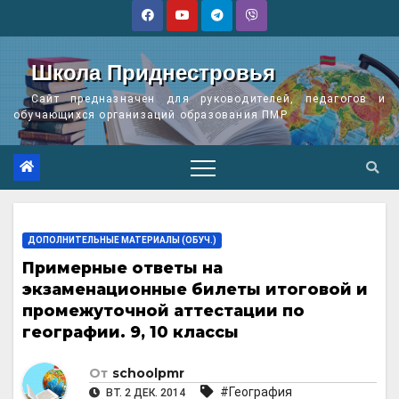
Перейти
к
содержимому
Школа Приднестровья
Сайт предназначен для руководителей, педагогов и
обучающихся организаций образования ПМР
ДОПОЛНИТЕЛЬНЫЕ МАТЕРИАЛЫ (ОБУЧ.)
Примерные ответы на
экзаменационные билеты итоговой и
промежуточной аттестации по
географии. 9, 10 классы
От
schoolpmr
#География
ВТ. 2 ДЕК. 2014