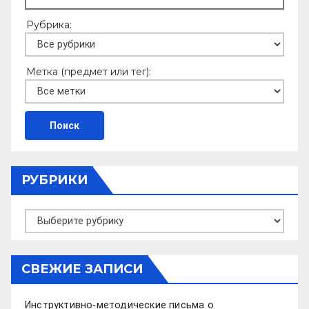
Рубрика:
Метка (предмет или тег):
РУБРИКИ
Рубрики
СВЕЖИЕ ЗАПИСИ
Инструктивно-методические письма о