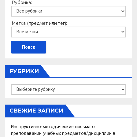
Рубрика:
Метка (предмет или тег):
РУБРИКИ
Рубрики
СВЕЖИЕ ЗАПИСИ
Инструктивно-методические письма о
преподавании учебных предметов/дисциплин в