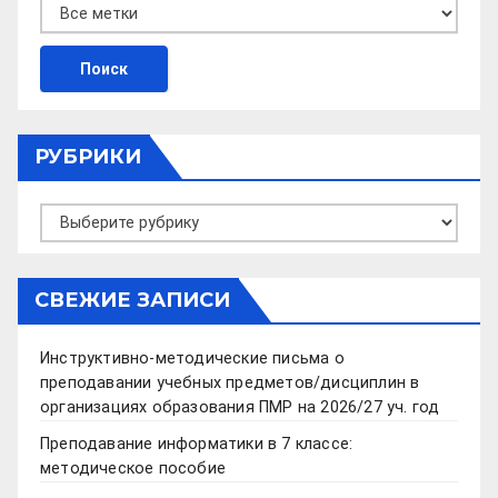
РУБРИКИ
Рубрики
СВЕЖИЕ ЗАПИСИ
Инструктивно-методические письма о
преподавании учебных предметов/дисциплин в
организациях образования ПМР на 2026/27 уч. год
Преподавание информатики в 7 классе:
методическое пособие