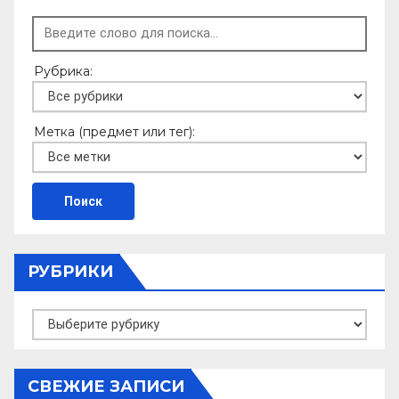
Рубрика:
Метка (предмет или тег):
РУБРИКИ
Рубрики
СВЕЖИЕ ЗАПИСИ