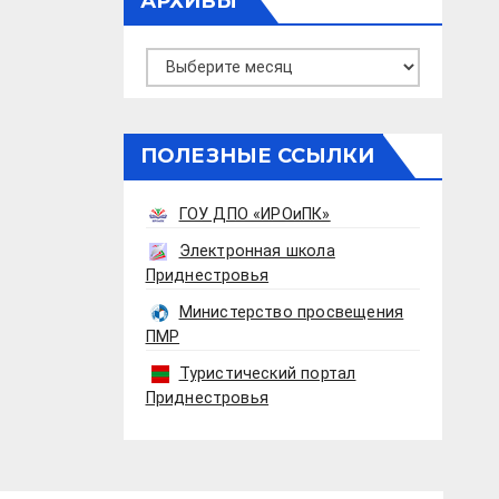
АРХИВЫ
Архивы
ПОЛЕЗНЫЕ ССЫЛКИ
ГОУ ДПО «ИРОиПК»
Электронная школа
Приднестровья
Министерство просвещения
ПМР
Туристический портал
Приднестровья