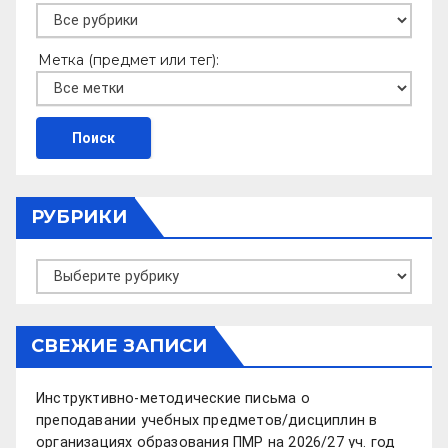
Метка (предмет или тег):
РУБРИКИ
Рубрики
СВЕЖИЕ ЗАПИСИ
Инструктивно-методические письма о
преподавании учебных предметов/дисциплин в
организациях образования ПМР на 2026/27 уч. год