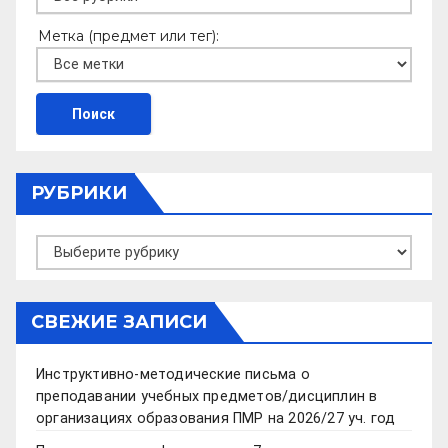
Метка (предмет или тег):
РУБРИКИ
Рубрики
СВЕЖИЕ ЗАПИСИ
Инструктивно-методические письма о
преподавании учебных предметов/дисциплин в
организациях образования ПМР на 2026/27 уч. год