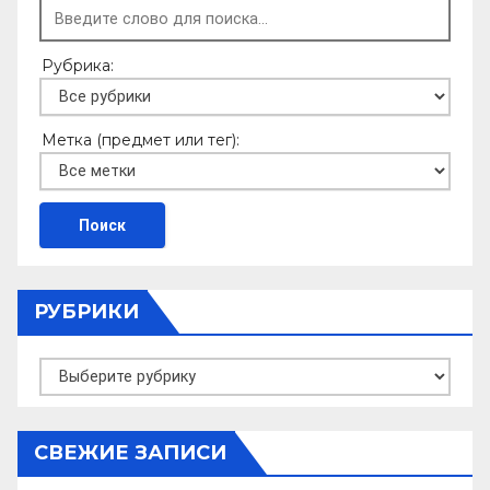
Рубрика:
Метка (предмет или тег):
РУБРИКИ
Рубрики
СВЕЖИЕ ЗАПИСИ