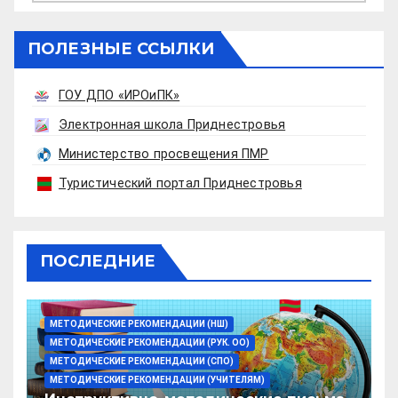
ПОЛЕЗНЫЕ ССЫЛКИ
ГОУ ДПО «ИРОиПК»
Электронная школа Приднестровья
Министерство просвещения ПМР
Туристический портал Приднестровья
ПОСЛЕДНИЕ
МЕТОДИЧЕСКИЕ РЕКОМЕНДАЦИИ (НШ)
МЕТОДИЧЕСКИЕ РЕКОМЕНДАЦИИ (РУК. ОО)
МЕТОДИЧЕСКИЕ РЕКОМЕНДАЦИИ (СПО)
МЕТОДИЧЕСКИЕ РЕКОМЕНДАЦИИ (УЧИТЕЛЯМ)