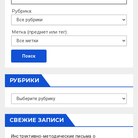
Рубрика:
Метка (предмет или тег):
РУБРИКИ
Рубрики
СВЕЖИЕ ЗАПИСИ
Инструктивно-методические письма о