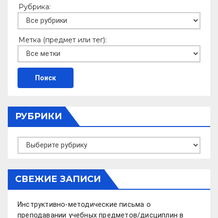
Рубрика:
Метка (предмет или тег):
РУБРИКИ
Рубрики
СВЕЖИЕ ЗАПИСИ
Инструктивно-методические письма о
преподавании учебных предметов/дисциплин в