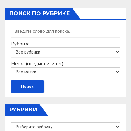
ПОИСК ПО РУБРИКЕ
Рубрика:
Метка (предмет или тег):
РУБРИКИ
Рубрики