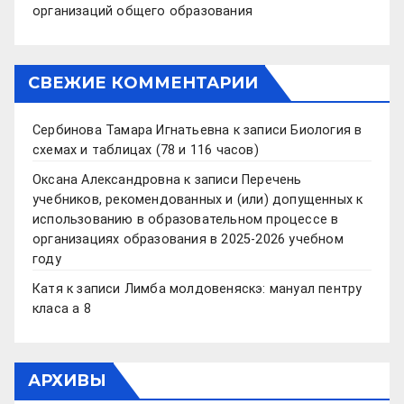
организаций общего образования
СВЕЖИЕ КОММЕНТАРИИ
Сербинова Тамара Игнатьевна
к записи
Биология в
схемах и таблицах (78 и 116 часов)
Оксана Александровна
к записи
Перечень
учебников, рекомендованных и (или) допущенных к
использованию в образовательном процессе в
организациях образования в 2025-2026 учебном
году
Катя
к записи
Лимба молдовеняскэ: мануал пентру
класа а 8
АРХИВЫ