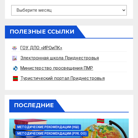
Архивы
ПОЛЕЗНЫЕ ССЫЛКИ
ГОУ ДПО «ИРОиПК»
Электронная школа Приднестровья
Министерство просвещения ПМР
Туристический портал Приднестровья
ПОСЛЕДНИЕ
МЕТОДИЧЕСКИЕ РЕКОМЕНДАЦИИ (НШ)
МЕТОДИЧЕСКИЕ РЕКОМЕНДАЦИИ (РУК. ОО)