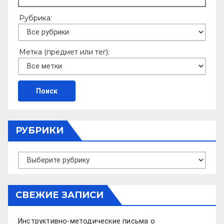
Рубрика:
Метка (предмет или тег):
РУБРИКИ
Рубрики
СВЕЖИЕ ЗАПИСИ
Инструктивно-методические письма о