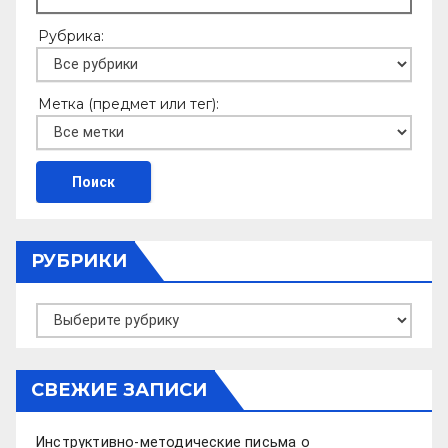
Рубрика:
Метка (предмет или тег):
РУБРИКИ
Рубрики
СВЕЖИЕ ЗАПИСИ
Инструктивно-методические письма о