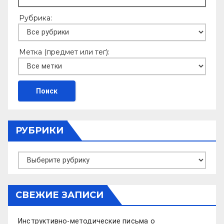
Рубрика:
Метка (предмет или тег):
РУБРИКИ
Рубрики
СВЕЖИЕ ЗАПИСИ
Инструктивно-методические письма о