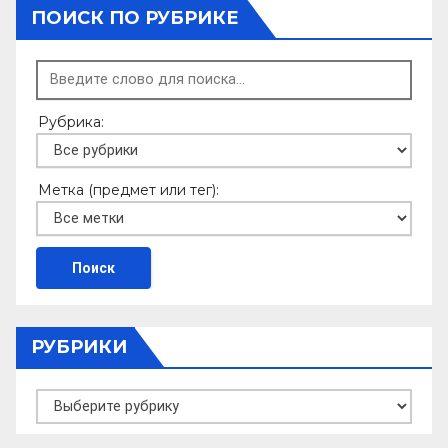
ПОИСК ПО РУБРИКЕ
Рубрика:
Метка (предмет или тег):
РУБРИКИ
Рубрики