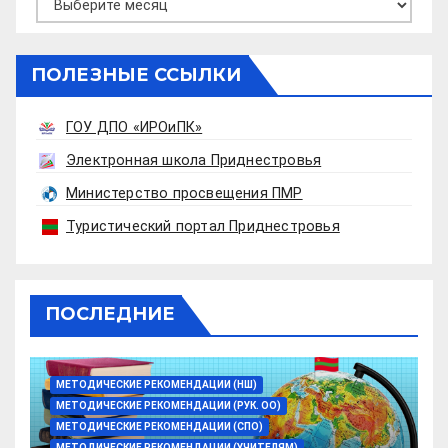
ПОЛЕЗНЫЕ ССЫЛКИ
ГОУ ДПО «ИРОиПК»
Электронная школа Приднестровья
Министерство просвещения ПМР
Туристический портал Приднестровья
ПОСЛЕДНИЕ
МЕТОДИЧЕСКИЕ РЕКОМЕНДАЦИИ (НШ)
МЕТОДИЧЕСКИЕ РЕКОМЕНДАЦИИ (РУК. ОО)
МЕТОДИЧЕСКИЕ РЕКОМЕНДАЦИИ (СПО)
МЕТОДИЧЕСКИЕ РЕКОМЕНДАЦИИ (УЧИТЕЛЯМ)