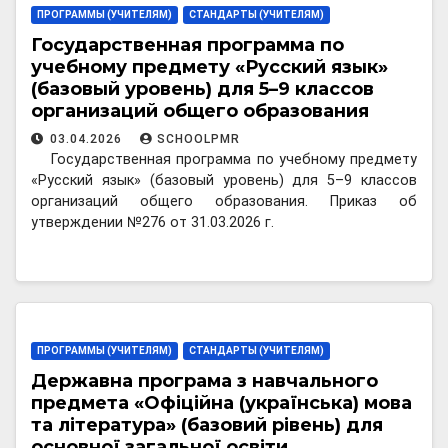
ПРОГРАММЫ (УЧИТЕЛЯМ)
СТАНДАРТЫ (УЧИТЕЛЯМ)
Государственная программа по
учебному предмету «Русский язык»
(базовый уровень) для 5–9 классов
организаций общего образования
03.04.2026
SCHOOLPMR
Государственная программа по учебному предмету
«Русский язык» (базовый уровень) для 5–9 классов
организаций общего образования. Приказ об
утверждении №276 от 31.03.2026 г.
ПРОГРАММЫ (УЧИТЕЛЯМ)
СТАНДАРТЫ (УЧИТЕЛЯМ)
Державна програма з навчального
предмета «Офіційна (українська) мова
та література» (базовий рівень) для
основної загальної освіти