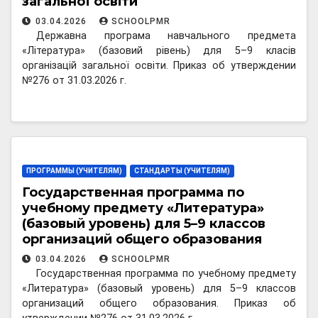
загальної освіти
03.04.2026
SCHOOLPMR
Державна програма навчального предмета
«Література» (базовий рівень) для 5–9 класів
організацій загальної освіти. Приказ об утверждении
№276 от 31.03.2026 г.
ПРОГРАММЫ (УЧИТЕЛЯМ)
СТАНДАРТЫ (УЧИТЕЛЯМ)
Государственная программа по
учебному предмету «Литература»
(базовый уровень) для 5–9 классов
организаций общего образования
03.04.2026
SCHOOLPMR
Государственная программа по учебному предмету
«Литература» (базовый уровень) для 5–9 классов
организаций общего образования. Приказ об