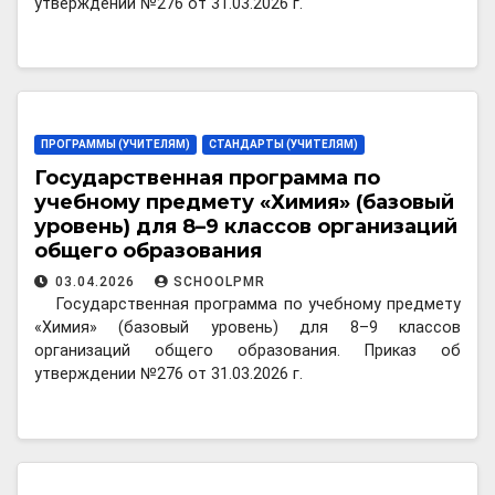
утверждении №276 от 31.03.2026 г.
ПРОГРАММЫ (УЧИТЕЛЯМ)
СТАНДАРТЫ (УЧИТЕЛЯМ)
Государственная программа по
учебному предмету «Химия» (базовый
уровень) для 8–9 классов организаций
общего образования
03.04.2026
SCHOOLPMR
Государственная программа по учебному предмету
«Химия» (базовый уровень) для 8–9 классов
организаций общего образования. Приказ об
утверждении №276 от 31.03.2026 г.