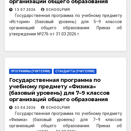
организаций общего образования
13.07.2026
SCHOOLPMR
Государственная программа по учебному предмету
«История» (базовый уровень) для 5–9 классов
организаций общего образования. Приказ об
утверждении №276 от 31.03.2026 г.
ПРОГРАММЫ (УЧИТЕЛЯМ)
СТАНДАРТЫ (УЧИТЕЛЯМ)
Государственная программа по
учебному предмету «Физика»
(базовый уровень) для 7–9 классов
организаций общего образования
03.04.2026
SCHOOLPMR
Государственная программа по учебному предмету
«Физика» (базовый уровень) для 7–9 классов
организаций общего образования. Приказ об