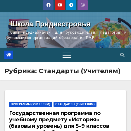
Перейти
к
содержимому
Школа Приднестровья
Сайт предназначен для руководителей, педагогов и
обучающихся организаций образования ПМР
Рубрика:
Стандарты (Учителям)
ПРОГРАММЫ (УЧИТЕЛЯМ)
СТАНДАРТЫ (УЧИТЕЛЯМ)
Государственная программа по
учебному предмету «История»
(базовый уровень) для 5–9 классов