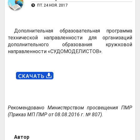
ПТ. 24 НОЯ. 2017
Дополнительная образовательная программа
технической направленности для организаций
дополнительного образования кружковой
направленности «СУДОМОДЕЛИСТОВ».
Рекомендовано Министерством просвещения ПМР
(Приказ МП ПМР от 08.08.2016 г. № 807).
Автор