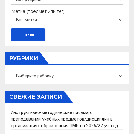
Метка (предмет или тег):
РУБРИКИ
Рубрики
СВЕЖИЕ ЗАПИСИ
Инструктивно-методические письма о
преподавании учебных предметов/дисциплин в
организациях образования ПМР на 2026/27 уч. год