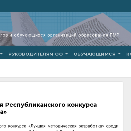
огов и обучающихся организаций образования ПМР
РУКОВОДИТЕЛЯМ ОО
ОБУЧАЮЩИМСЯ
К
 Республиканского конкурса
а»
ого конкурса «Лучшая методическая разработка» среди