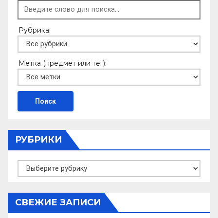
Рубрика:
Метка (предмет или тег):
РУБРИКИ
Рубрики
СВЕЖИЕ ЗАПИСИ