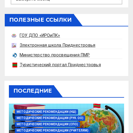
ПОЛЕЗНЫЕ ССЫЛКИ
ГОУ ДПО «ИРОиПК»
Электронная школа Приднестровья
Министерство просвещения ПМР
Туристический портал Приднестровья
ПОСЛЕДНИЕ
МЕТОДИЧЕСКИЕ РЕКОМЕНДАЦИИ (НШ)
МЕТОДИЧЕСКИЕ РЕКОМЕНДАЦИИ (РУК. ОО)
МЕТОДИЧЕСКИЕ РЕКОМЕНДАЦИИ (СПО)
МЕТОДИЧЕСКИЕ РЕКОМЕНДАЦИИ (УЧИТЕЛЯМ)