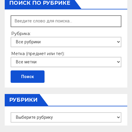
ПОИСК ПО РУБРИКЕ
Рубрика:
Метка (предмет или тег):
РУБРИКИ
Рубрики