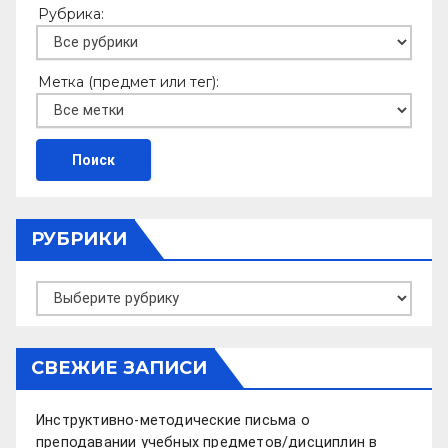
Рубрика:
Метка (предмет или тег):
РУБРИКИ
Рубрики
СВЕЖИЕ ЗАПИСИ
Инструктивно-методические письма о
преподавании учебных предметов/дисциплин в