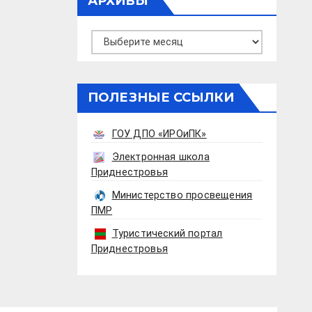
АРХИВЫ
Архивы
ПОЛЕЗНЫЕ ССЫЛКИ
ГОУ ДПО «ИРОиПК»
Электронная школа
Приднестровья
Министерство просвещения
ПМР
Туристический портал
Приднестровья