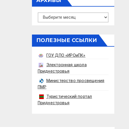
АРХИВЫ
Архивы
ПОЛЕЗНЫЕ ССЫЛКИ
ГОУ ДПО «ИРОиПК»
Электронная школа
Приднестровья
Министерство просвещения
ПМР
Туристический портал
Приднестровья