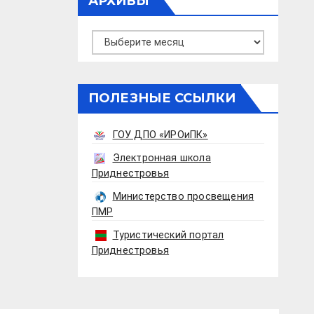
АРХИВЫ
Архивы
ПОЛЕЗНЫЕ ССЫЛКИ
ГОУ ДПО «ИРОиПК»
Электронная школа
Приднестровья
Министерство просвещения
ПМР
Туристический портал
Приднестровья