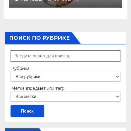
ПОИСК ПО РУБРИКЕ
Рубрика:
Метка (предмет или тег):