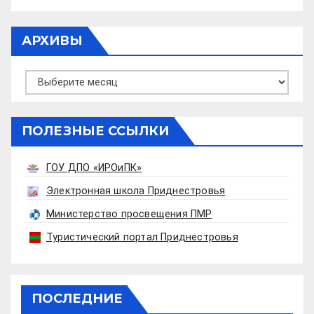
АРХИВЫ
Архивы
ПОЛЕЗНЫЕ ССЫЛКИ
ГОУ ДПО «ИРОиПК»
Электронная школа Приднестровья
Министерство просвещения ПМР
Туристический портал Приднестровья
ПОСЛЕДНИЕ