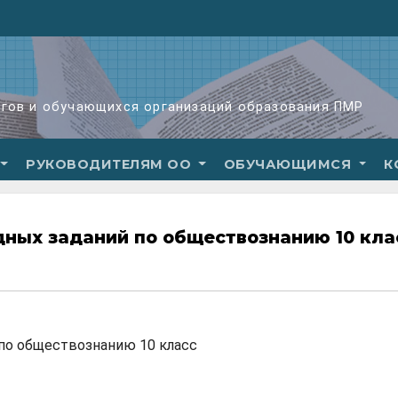
огов и обучающихся организаций образования ПМР
РУКОВОДИТЕЛЯМ ОО
ОБУЧАЮЩИМСЯ
К
ных заданий по обществознанию 10 кла
по обществознанию 10 класс