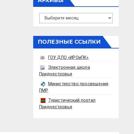
АРХИВЫ
Архивы
ПОЛЕЗНЫЕ ССЫЛКИ
ГОУ ДПО «ИРОиПК»
Электронная школа
Приднестровья
Министерство просвещения
ПМР
Туристический портал
Приднестровья