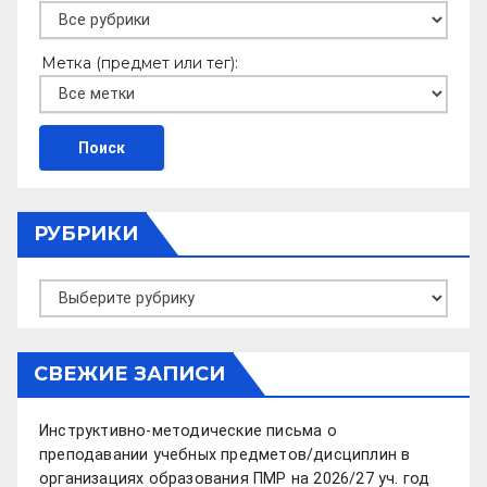
Метка (предмет или тег):
РУБРИКИ
Рубрики
СВЕЖИЕ ЗАПИСИ
Инструктивно-методические письма о
преподавании учебных предметов/дисциплин в
организациях образования ПМР на 2026/27 уч. год