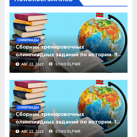
ОЛИМПИАДЫ
Сборник тренировочных
олимпиадных заданий по истории. 9
класс
АВГ 22, 2022
SCHOOLPMR
ОЛИМПИАДЫ
Сборник тренировочных
олимпиадных заданий по истории. 10
класс
АВГ 22, 2022
SCHOOLPMR