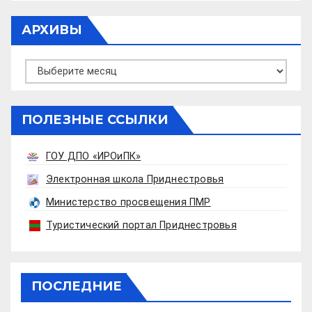
АРХИВЫ
Архивы
ПОЛЕЗНЫЕ ССЫЛКИ
ГОУ ДПО «ИРОиПК»
Электронная школа Приднестровья
Министерство просвещения ПМР
Туристический портал Приднестровья
ПОСЛЕДНИЕ