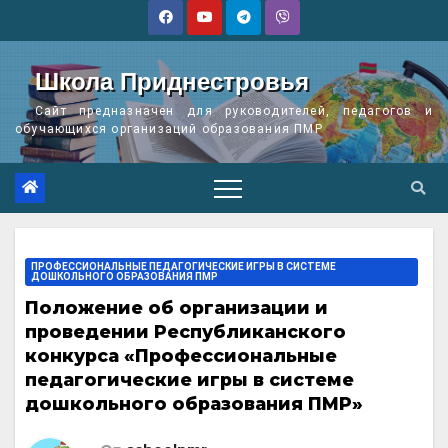
Перейти
к
содержимому
Школа Приднестровья
Сайт предназначен для руководителей, педагогов и
обучающихся организаций образования ПМР
ПРОФЕССИОНАЛЬНЫЕ ПЕДАГОГИЧЕСКИЕ ИГРЫ В СИСТЕМЕ
ДОШКОЛЬНОГО ОБРАЗОВАНИЯ ПМР
Положение об организации и
проведении Республиканского
конкурса «Профессиональные
педагогические игры в системе
дошкольного образования ПМР»