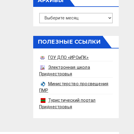
АРХИВЫ
Архивы
ПОЛЕЗНЫЕ ССЫЛКИ
ГОУ ДПО «ИРОиПК»
Электронная школа
Приднестровья
Министерство просвещения
ПМР
Туристический портал
Приднестровья