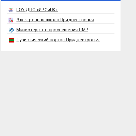
ГОУ ДПО «ИРОиПК»
Электронная школа Приднестровья
Министерство просвещения ПМР
Туристический портал Приднестровья