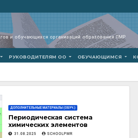
огов и обучающихся организаций образования ПМР
РУКОВОДИТЕЛЯМ ОО
ОБУЧАЮЩИМСЯ
К
ДОПОЛНИТЕЛЬНЫЕ МАТЕРИАЛЫ (ОБУЧ.)
Периодическая система
химических элементов
31.08.2025
SCHOOLPMR