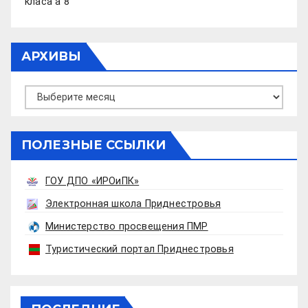
класа а 8
АРХИВЫ
Архивы
ПОЛЕЗНЫЕ ССЫЛКИ
ГОУ ДПО «ИРОиПК»
Электронная школа Приднестровья
Министерство просвещения ПМР
Туристический портал Приднестровья