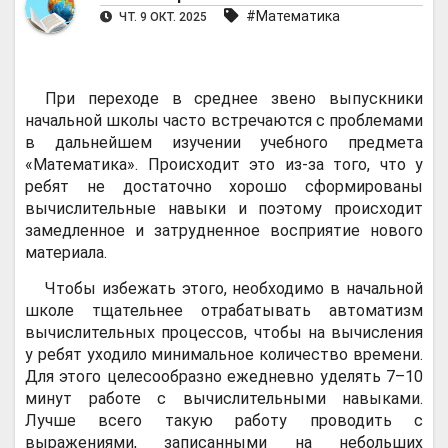
#Математика
ЧТ. 9 ОКТ. 2025
При переходе в среднее звено выпускники
начальной школы часто встречаются с проблемами
в дальнейшем изучении учебного предмета
«Математика». Происходит это из-за того, что у
ребят не достаточно хорошо сформированы
вычислительные навыки и поэтому происходит
замедленное и затрудненное восприятие нового
материала.
Чтобы избежать этого, необходимо в начальной
школе тщательнее отрабатывать автоматизм
вычислительных процессов, чтобы на вычисления
у ребят уходило минимальное количество времени.
Для этого целесообразно ежедневно уделять 7–10
минут работе с вычислительными навыками.
Лучше всего такую работу проводить с
выражениями, записанными на небольших