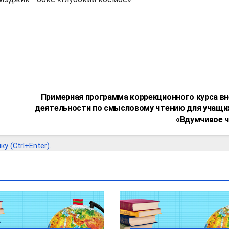
Примерная программа коррекционного курса в
деятельности по смысловому чтению для учащи
«Вдумчивое 
 (Ctrl+Enter).