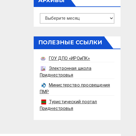
АРХИВЫ
Архивы
ПОЛЕЗНЫЕ ССЫЛКИ
ГОУ ДПО «ИРОиПК»
Электронная школа
Приднестровья
Министерство просвещения
ПМР
Туристический портал
Приднестровья