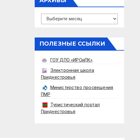
АРХИВЫ
Архивы
ПОЛЕЗНЫЕ ССЫЛКИ
ГОУ ДПО «ИРОиПК»
Электронная школа
Приднестровья
Министерство просвещения
ПМР
Туристический портал
Приднестровья