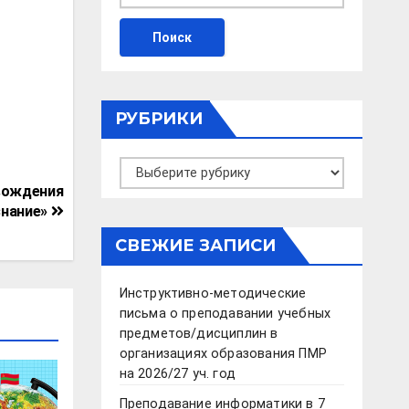
РУБРИКИ
Рубрики
вождения
знание»
СВЕЖИЕ ЗАПИСИ
Инструктивно-методические
письма о преподавании учебных
предметов/дисциплин в
организациях образования ПМР
на 2026/27 уч. год
Преподавание информатики в 7