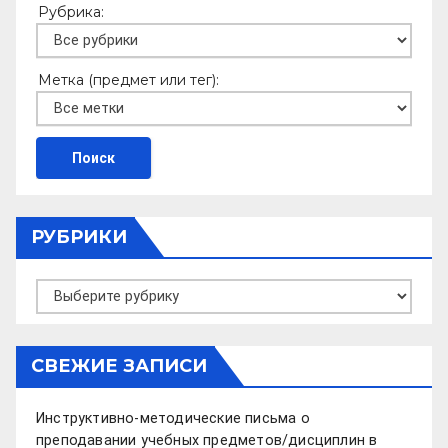
Рубрика:
Метка (предмет или тег):
РУБРИКИ
Рубрики
СВЕЖИЕ ЗАПИСИ
Инструктивно-методические письма о
преподавании учебных предметов/дисциплин в