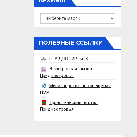
АРХИВЫ
Архивы
ПОЛЕЗНЫЕ ССЫЛКИ
ГОУ ДПО «ИРОиПК»
Электронная школа
Приднестровья
Министерство просвещения
ПМР
Туристический портал
Приднестровья