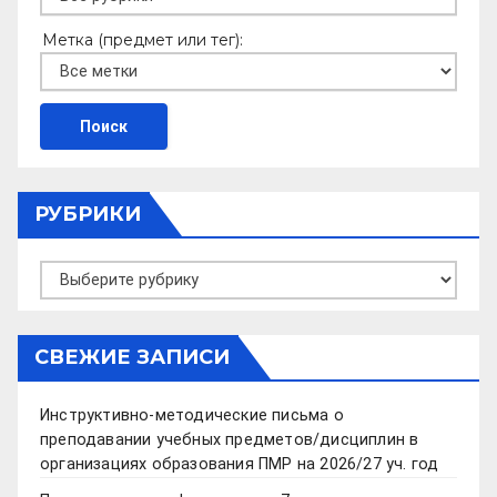
Метка (предмет или тег):
РУБРИКИ
Рубрики
СВЕЖИЕ ЗАПИСИ
Инструктивно-методические письма о
преподавании учебных предметов/дисциплин в
организациях образования ПМР на 2026/27 уч. год